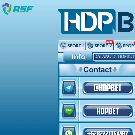
‹
SPORT 1
SPORT 2
SPORT
SELAMAT DATANG DI HDPBET Agen Jud