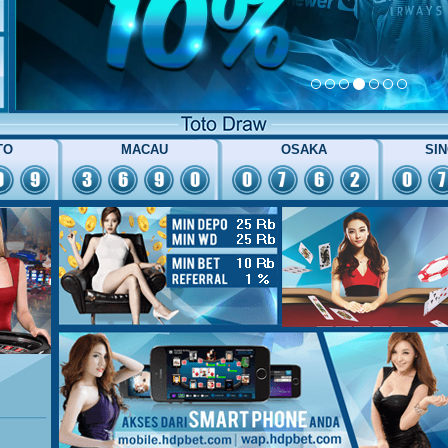
TO
MACAU
OSAKA
SI