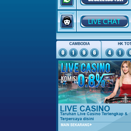
CAMBODIA
HK TO